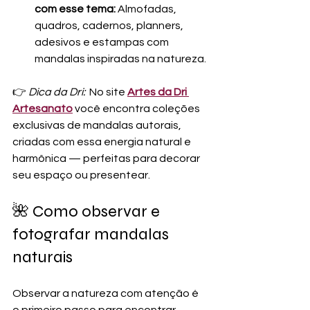
com esse tema: 
Almofadas, 
quadros, cadernos, planners, 
adesivos e estampas com 
mandalas inspiradas na natureza.
👉 
Dica da Dri:
  No site 
Artes da Dri 
Artesanato
 você encontra coleções 
exclusivas de mandalas autorais, 
criadas com essa energia natural e 
harmônica — perfeitas para decorar 
seu espaço ou presentear.
🌺 Como observar e 
fotografar mandalas 
naturais
Observar a natureza com atenção é 