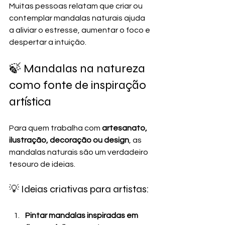
Muitas pessoas relatam que criar ou 
contemplar mandalas naturais ajuda 
a aliviar o estresse, aumentar o foco e 
despertar a intuição.
🍃 Mandalas na natureza 
como fonte de inspiração 
artística
Para quem trabalha com 
artesanato, 
ilustração, decoração ou design
, as 
mandalas naturais são um verdadeiro 
tesouro de ideias.
💡 Ideias criativas para artistas:
Pintar mandalas inspiradas em 