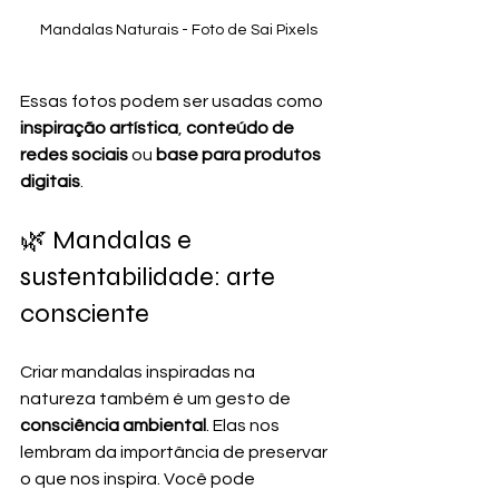
Mandalas Naturais - Foto de Sai Pixels
Essas fotos podem ser usadas como 
inspiração artística
, 
conteúdo de 
redes sociais
 ou 
base para produtos 
digitais
.
🌿 Mandalas e 
sustentabilidade: arte 
consciente
Criar mandalas inspiradas na 
natureza também é um gesto de 
consciência ambiental
. Elas nos 
lembram da importância de preservar 
o que nos inspira. Você pode 