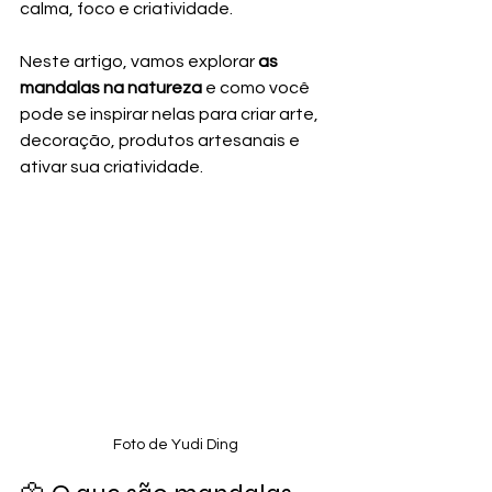
calma, foco e criatividade.
Neste artigo, vamos explorar 
as 
mandalas na natureza
 e como você 
pode se inspirar nelas para criar arte, 
decoração, produtos artesanais e 
ativar sua criatividade.
Foto de Yudi Ding