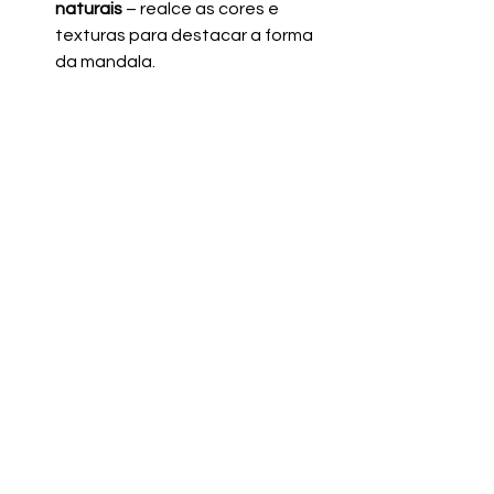
naturais
 – realce as cores e 
texturas para destacar a forma 
da mandala.