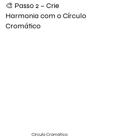
🎨 Passo 2 – Crie 
Harmonia com o Círculo 
Cromático
Círculo Cromático