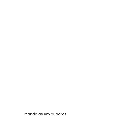
Mandalas em quadros