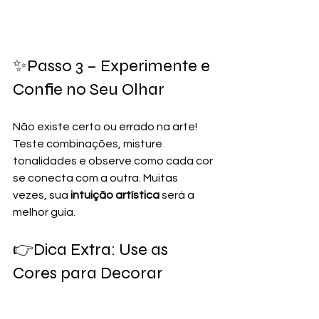
✨Passo 3 – Experimente e 
Confie no Seu Olhar
Não existe certo ou errado na arte! 
Teste combinações, misture 
tonalidades e observe como cada cor 
se conecta com a outra. Muitas 
vezes, sua 
intuição artística
 será a 
melhor guia.
👉Dica Extra: Use as 
Cores para Decorar