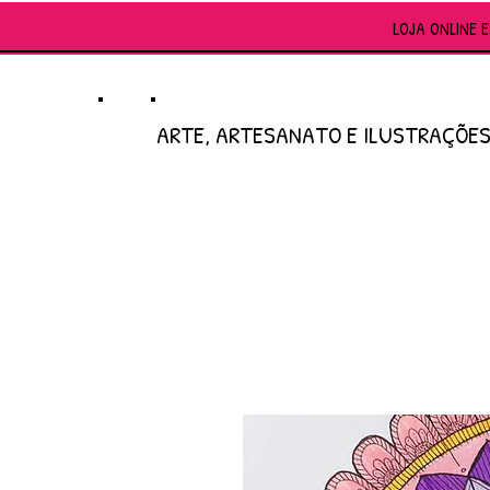
LOJA ONLINE 
ARTE, ARTESANATO E ILUSTRAÇÕE