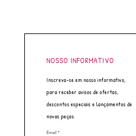
NOSSO INFORMATIVO
Inscreva-se em nosso informativo,
para receber avisos de ofertas,
descontos especiais e lançamentos de
novas peças.
Email