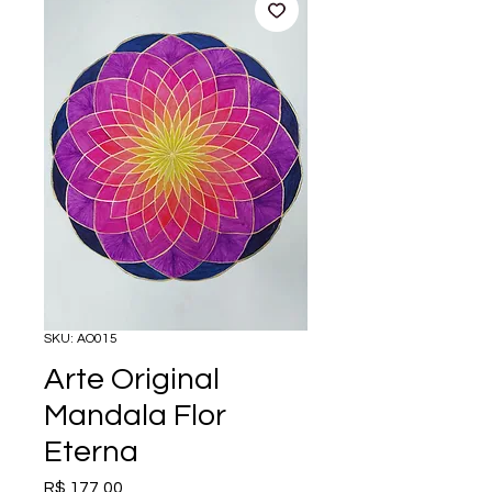
SKU: AO015
Arte Original
Mandala Flor
Eterna
Preço
R$ 177,00