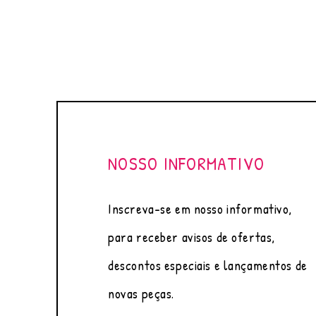
NOSSO INFORMATIVO
Inscreva-se em nosso informativo,
para receber avisos de ofertas,
descontos especiais e lançamentos de
novas peças.