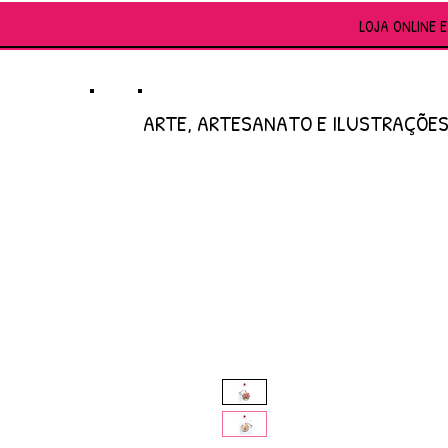
LOJA ONLINE 
ARTE, ARTESANATO E ILUSTRAÇÕE