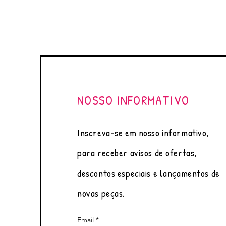
NOSSO INFORMATIVO
Inscreva-se em nosso informativo,
para receber avisos de ofertas,
descontos especiais e lançamentos de
novas peças.
Email