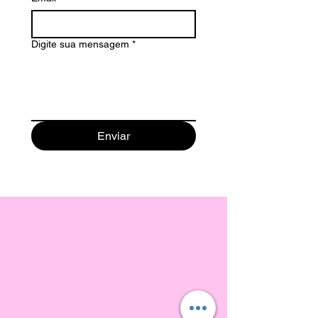
Digite sua mensagem
*
Enviar