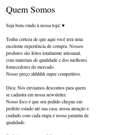
Quem Somos
Seja bem-vindo à nossa loja! ♥
Tenha certeza de que aqui você terá uma
excelente experiência de compra. Nossos
produtos são feitos totalmente artesanal,
com materiais de qualidade e dos melhores
fornecedores do mercado.
Nosso preço ahhhhh super competitivo.
Dica: Nós enviamos descontos para quem
se cadastra em nossa newsletter.
Nosso foco é que seu pedido chegue em
perfeito estado até sua casa, nossa atenção e
cuidado com cada etapa é nossa garantia de
qualidade.