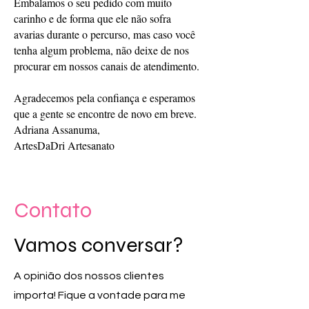
Embalamos o seu pedido com muito
carinho e de forma que ele não sofra
avarias durante o percurso, mas caso você
tenha algum problema, não deixe de nos
procurar em nossos canais de atendimento.
Agradecemos pela confiança e esperamos
que a gente se encontre de novo em breve.
Adriana Assanuma,
ArtesDaDri Artesanato
Contato
Vamos conversar?
A opinião dos nossos clientes
importa! Fique a vontade para me