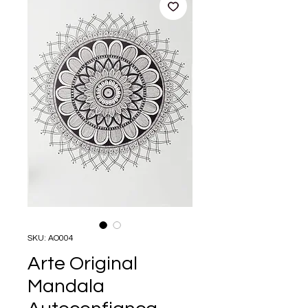
SKU: AO004
Arte Original
Mandala