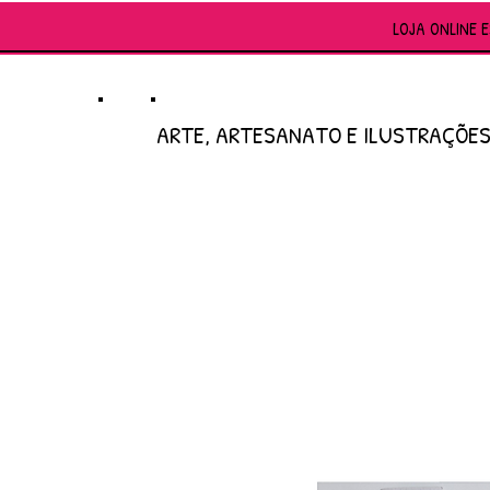
LOJA ONLINE 
ARTE, ARTESANATO E ILUSTRAÇÕE