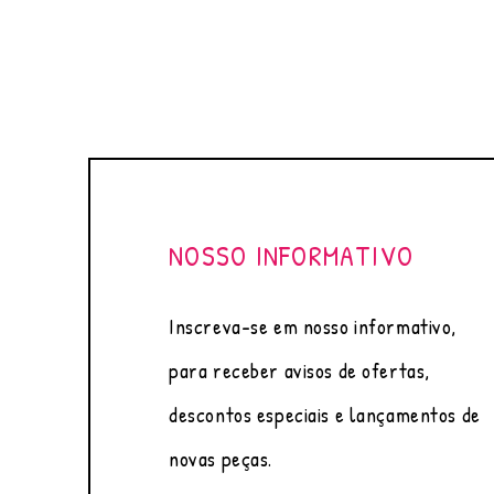
NOSSO INFORMATIVO
Inscreva-se em nosso informativo,
para receber avisos de ofertas,
descontos especiais e lançamentos de
novas peças.