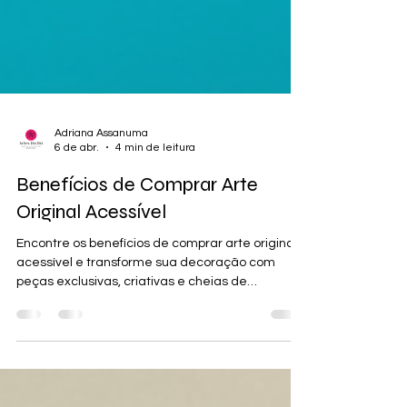
Adriana Assanuma
6 de abr.
4 min de leitura
Benefícios de Comprar Arte
Original Acessível
Encontre os benefícios de comprar arte original
acessível e transforme sua decoração com
peças exclusivas, criativas e cheias de
personalidade.