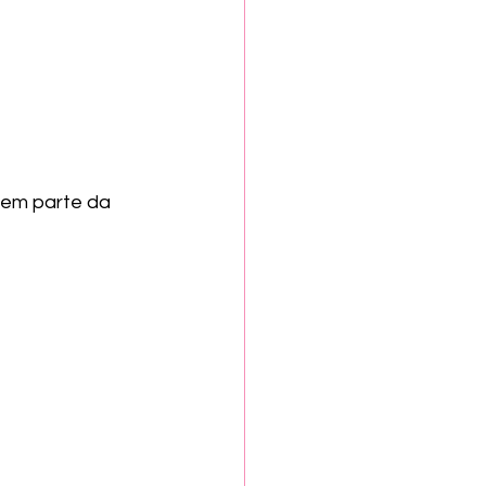
zem parte da 