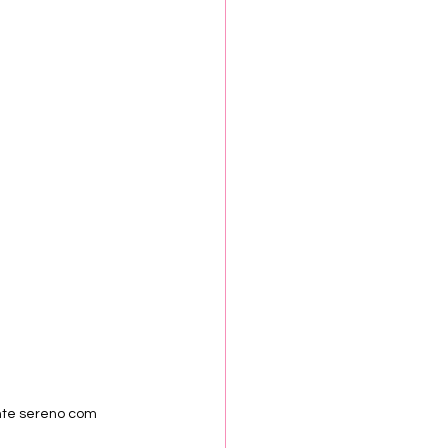
te sereno com 