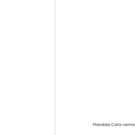
Mandala Cata-ventos