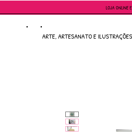
LOJA ONLINE 
ARTE, ARTESANATO E ILUSTRAÇÕE