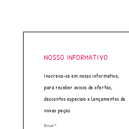
NOSSO INFORMATIVO
Inscreva-se em nosso informativo,
para receber avisos de ofertas,
descontos especiais e lançamentos de
novas peças.
Email