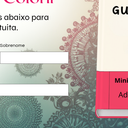
 abaixo para
uita.
Sobrenome