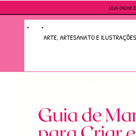
LOJA ONLINE 
ARTE, ARTESANATO E ILUSTRAÇÕE