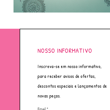
NOSSO INFORMATIVO
Inscreva-se em nosso informativo,
para receber avisos de ofertas,
descontos especiais e lançamentos de
novas peças.
Email